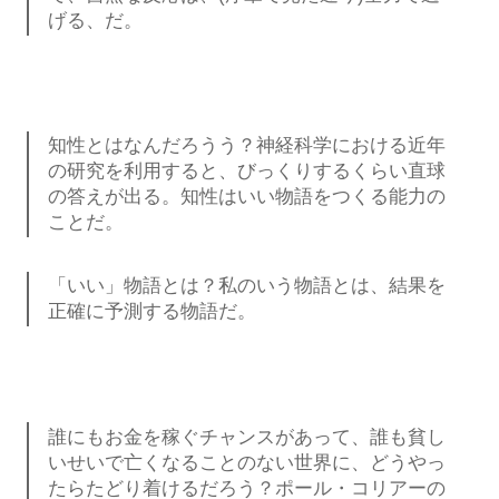
げる、だ。
知性とはなんだろうう？神経科学における近年
の研究を利用すると、びっくりするくらい直球
の答えが出る。知性はいい物語をつくる能力の
ことだ。
「いい」物語とは？私のいう物語とは、結果を
正確に予測する物語だ。
誰にもお金を稼ぐチャンスがあって、誰も貧し
いせいで亡くなることのない世界に、どうやっ
たらたどり着けるだろう？ポール・コリアーの