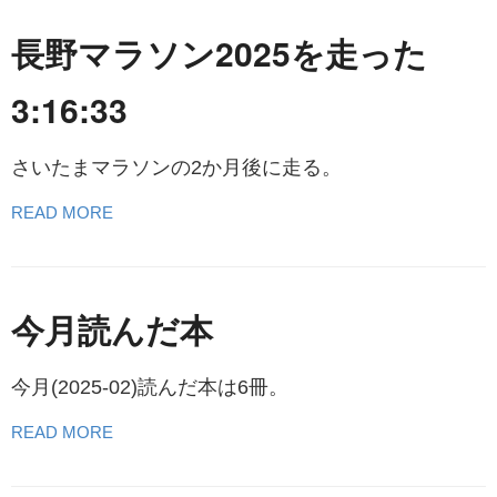
長野マラソン2025を走った
3:16:33
さいたまマラソンの2か月後に走る。
READ MORE
今月読んだ本
今月(2025-02)読んだ本は6冊。
READ MORE