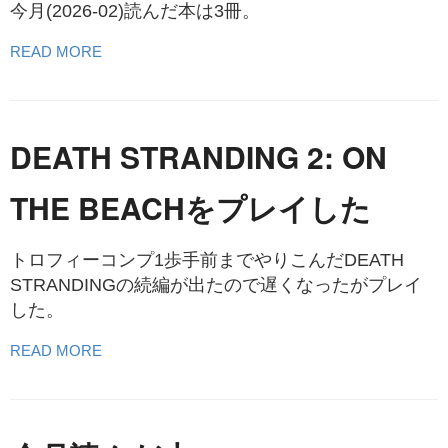
今月(2026-02)読んだ本は3冊。
READ MORE
DEATH STRANDING 2: ON
THE BEACHをプレイした
トロフィーコンプ1歩手前までやりこんだDEATH
STRANDINGの続編が出たので遅くなったがプレイ
した。
READ MORE