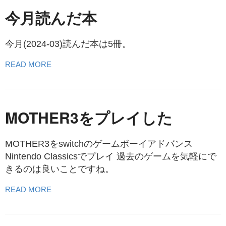
今月読んだ本
今月(2024-03)読んだ本は5冊。
READ MORE
MOTHER3をプレイした
MOTHER3をswitchのゲームボーイアドバンス
Nintendo Classicsでプレイ 過去のゲームを気軽にで
きるのは良いことですね。
READ MORE