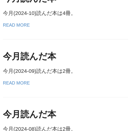
今月(2024-10)読んだ本は4冊。
READ MORE
今月読んだ本
今月(2024-09)読んだ本は2冊。
READ MORE
今月読んだ本
今月(2024-08)読んだ本は2冊。