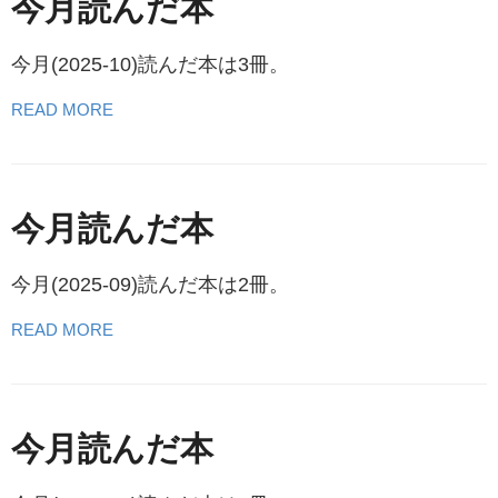
今月読んだ本
今月(2025-10)読んだ本は3冊。
READ MORE
今月読んだ本
今月(2025-09)読んだ本は2冊。
READ MORE
今月読んだ本