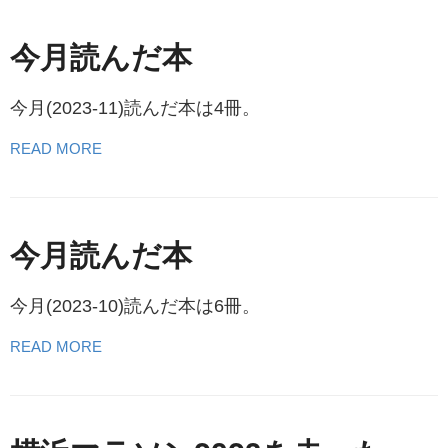
今月読んだ本
今月(2023-11)読んだ本は4冊。
READ MORE
今月読んだ本
今月(2023-10)読んだ本は6冊。
READ MORE