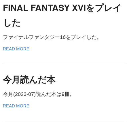
FINAL FANTASY XVIをプレイ
した
ファイナルファンタジー16をプレイした。
READ MORE
今月読んだ本
今月(2023-07)読んだ本は9冊。
READ MORE