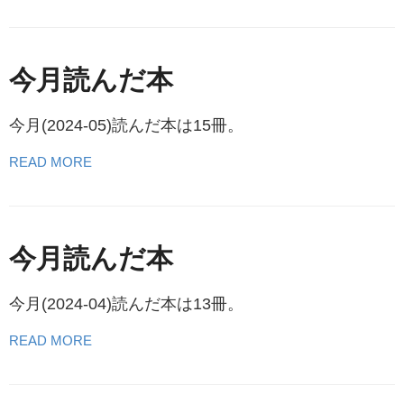
今月読んだ本
今月(2024-05)読んだ本は15冊。
READ MORE
今月読んだ本
今月(2024-04)読んだ本は13冊。
READ MORE