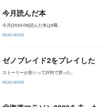
今月読んだ本
今月(2023-09)読んだ本は8冊。
READ MORE
ゼノブレイド2をプレイした
ストーリーが良いって評判で買った。
READ MORE