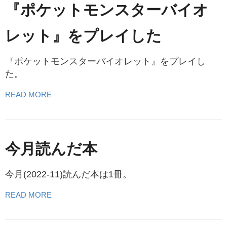
『ポケットモンスターバイオ
レット』をプレイした
『ポケットモンスターバイオレット』をプレイし
た。
READ MORE
今月読んだ本
今月(2022-11)読んだ本は1冊。
READ MORE