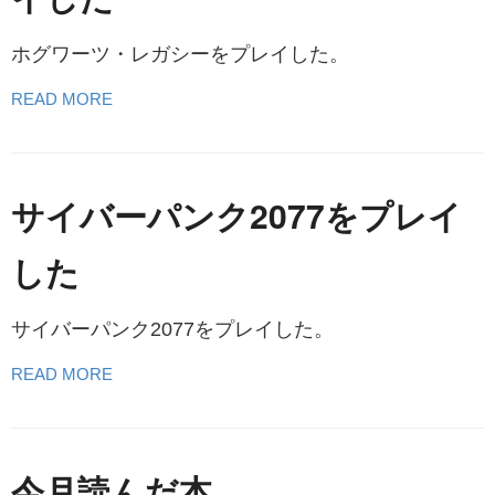
ホグワーツ・レガシーをプレイした。
READ MORE
サイバーパンク2077をプレイ
した
サイバーパンク2077をプレイした。
READ MORE
今月読んだ本