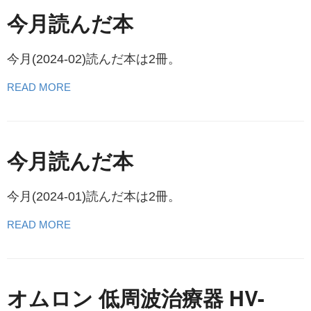
今月読んだ本
今月(2024-02)読んだ本は2冊。
READ MORE
今月読んだ本
今月(2024-01)読んだ本は2冊。
READ MORE
オムロン 低周波治療器 HV-