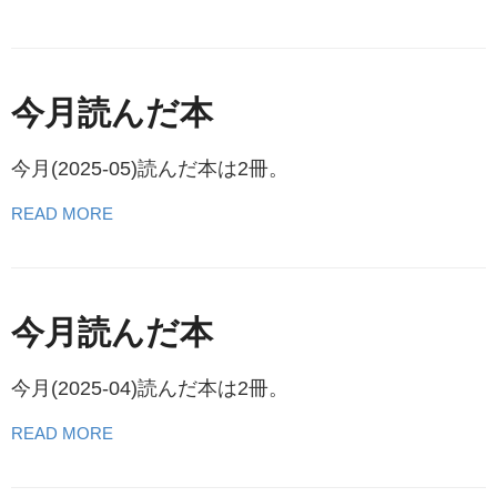
今月読んだ本
今月(2025-05)読んだ本は2冊。
READ MORE
今月読んだ本
今月(2025-04)読んだ本は2冊。
READ MORE