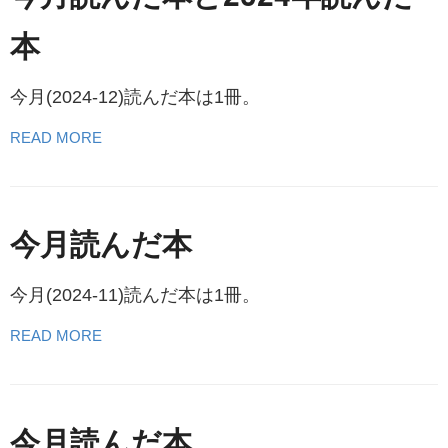
本
今月(2024-12)読んだ本は1冊。
READ MORE
今月読んだ本
今月(2024-11)読んだ本は1冊。
READ MORE
今月読んだ本