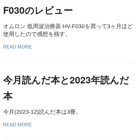
F030のレビュー
オムロン 低周波治療器 HV-F030を買って3ヶ月ほど
使用したので感想を残す。
READ MORE
今月読んだ本と2023年読んだ
本
今月(2023-12)読んだ本は3冊。
READ MORE