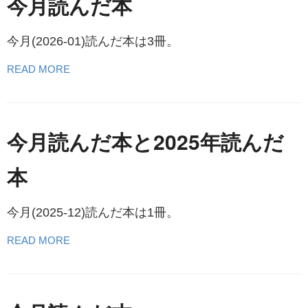
今月読んだ本
今月(2026-01)読んだ本は3冊。
READ MORE
今月読んだ本と2025年読んだ
本
今月(2025-12)読んだ本は1冊。
READ MORE