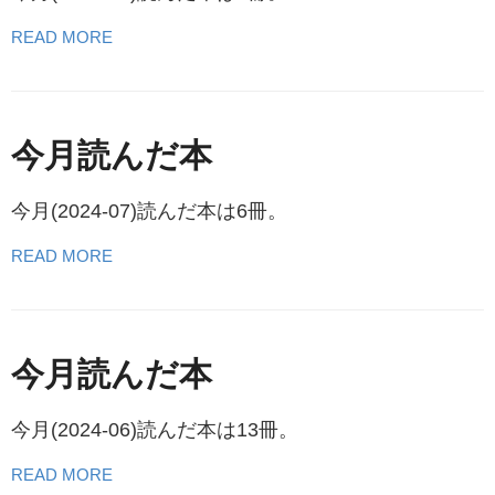
READ MORE
今月読んだ本
今月(2024-07)読んだ本は6冊。
READ MORE
今月読んだ本
今月(2024-06)読んだ本は13冊。
READ MORE