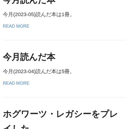
今月(2023-05)読んだ本は1冊。
READ MORE
今月読んだ本
今月(2023-04)読んだ本は5冊。
READ MORE
ホグワーツ・レガシーをプレ
イした