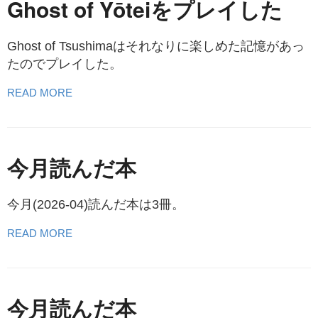
Ghost of Yōteiをプレイした
Ghost of Tsushimaはそれなりに楽しめた記憶があっ
たのでプレイした。
READ MORE
今月読んだ本
今月(2026-04)読んだ本は3冊。
READ MORE
今月読んだ本