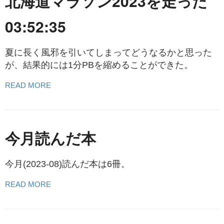
北海道マラソン2023を走った
03:52:35
夏に長く風邪を引いてしまってどうなるかと思った
が、結果的には1分PBを縮めることができた。
READ MORE
今月読んだ本
今月(2023-08)読んだ本は6冊。
READ MORE