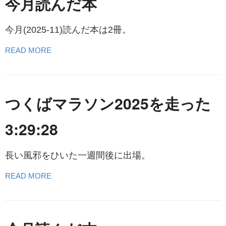
今月読んだ本
今月(2025-11)読んだ本は2冊。
READ MORE
つくばマラソン2025を走った
3:29:28
長い風邪をひいた一週間後に出場。
READ MORE