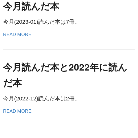
今月読んだ本
今月(2023-01)読んだ本は7冊。
READ MORE
今月読んだ本と2022年に読ん
だ本
今月(2022-12)読んだ本は2冊。
READ MORE