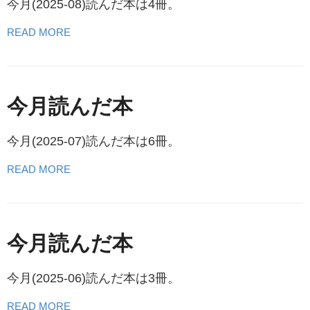
今月(2025-08)読んだ本は4冊。
READ MORE
今月読んだ本
今月(2025-07)読んだ本は6冊。
READ MORE
今月読んだ本
今月(2025-06)読んだ本は3冊。
READ MORE