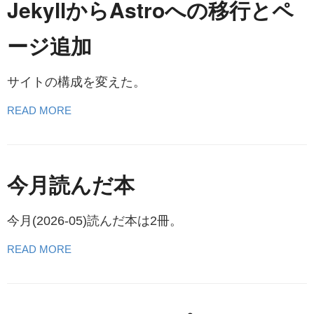
JekyllからAstroへの移行とペ
ージ追加
サイトの構成を変えた。
READ MORE
今月読んだ本
今月(2026-05)読んだ本は2冊。
READ MORE