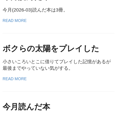
今月(2026-03)読んだ本は3冊。
READ MORE
ボクらの太陽をプレイした
小さいころいとこに借りてプレイした記憶があるが
最後までやっていない気がする。
READ MORE
今月読んだ本