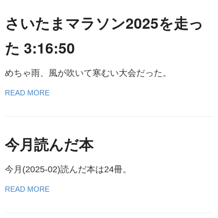
さいたまマラソン2025を走っ
た 3:16:50
めちゃ雨、風が吹いて寒むい大会だった。
READ MORE
今月読んだ本
今月(2025-02)読んだ本は24冊。
READ MORE