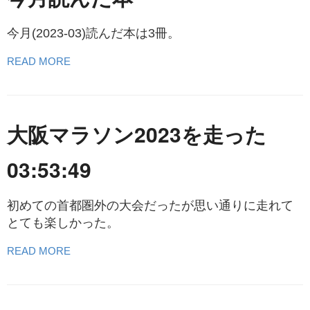
今月(2023-03)読んだ本は3冊。
READ MORE
大阪マラソン2023を走った
03:53:49
初めての首都圏外の大会だったが思い通りに走れて
とても楽しかった。
READ MORE