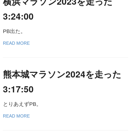
横浜マラソン2023を走った
3:24:00
PB出た。
READ MORE
熊本城マラソン2024を走った
3:17:50
とりあえずPB。
READ MORE