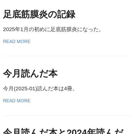
足底筋膜炎の記録
2025年1月の初めに足底筋膜炎になった。
READ MORE
今月読んだ本
今月(2025-01)読んだ本は4冊。
READ MORE
今月読んだ本と2024年読んだ