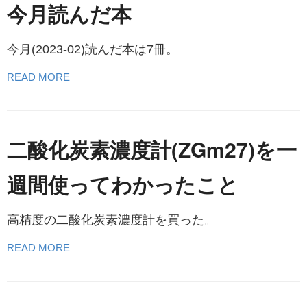
今月読んだ本
今月(2023-02)読んだ本は7冊。
READ MORE
二酸化炭素濃度計(ZGm27)を一
週間使ってわかったこと
高精度の二酸化炭素濃度計を買った。
READ MORE