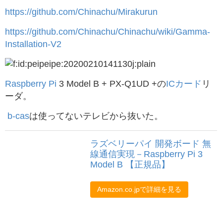
https://github.com/Chinachu/Mirakurun
https://github.com/Chinachu/Chinachu/wiki/Gamma-
Installation-V2
Raspberry Pi
3 Model B + PX-Q1UD +の
ICカード
リ
ーダ。
b-cas
は使ってないテレビから抜いた。
ラズベリーパイ 開発ボード 無
線通信実現－Raspberry Pi 3
Model B 【正規品】
Amazon.co.jpで詳細を見る