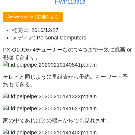
HWP119316
Amazon.co.jpで詳細を見る
発売日: 2010/12/27
メディア: Personal Computers
PX-Q1UDが4チューナーなので4つまで一気に録画 or
視聴できます。
テレビと同じように番組表から予約。キーワード予
約もできる。
家の中であればどの端末からでも見れます。