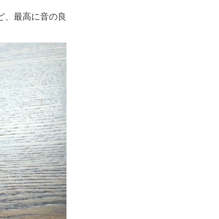
ど、最高に音の良