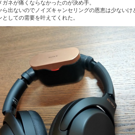
メガネが痛くならなかったのが決め手。
から出ないのでノイズキャンセリングの恩恵は少ないけ
ンとしての需要を叶えてくれた。