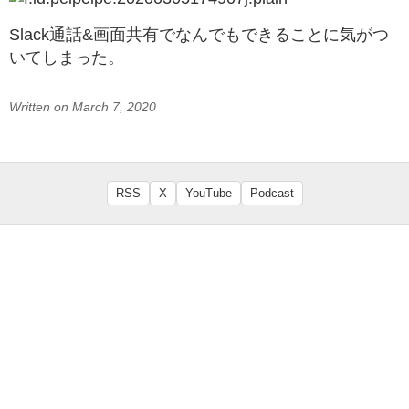
Slack通話&画面共有でなんでもできることに気がつ
いてしまった。
Written on March 7, 2020
RSS
X
YouTube
Podcast