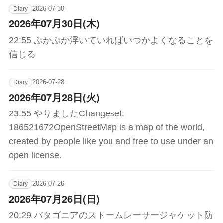
2026-07-30
Diary
2026年07月30日(木)
22:55 ぷかぷか浮いていればいつかよくなることを
信じる
2026-07-28
Diary
2026年07月28日(火)
23:55 やりましたChangeset:
186521672OpenStreetMap is a map of the world,
created by people like you and free to use under an
open license.
2026-07-26
Diary
2026年07月26日(日)
20:29 パタゴニアのストームレーサージャケット防