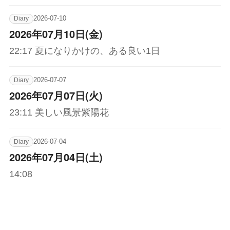
2026-07-10
Diary
2026年07月10日(金)
22:17 夏になりかけの、ある良い1日
2026-07-07
Diary
2026年07月07日(火)
23:11 美しい風景紫陽花
2026-07-04
Diary
2026年07月04日(土)
14:08