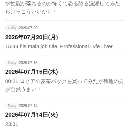
水性能が落ちるのが怖くて恐る恐る洗濯してみた
らけっこういいかも！
2026-07-20
Diary
2026年07月20日(月)
15:49 his main job title, Professional Lyfe Liver.
2026-07-15
Diary
2026年07月15日(水)
00:21 ロピアの麦茶パックを買ってみたが鶴瓶の方
が全然うまい！
2026-07-14
Diary
2026年07月14日(火)
23:31