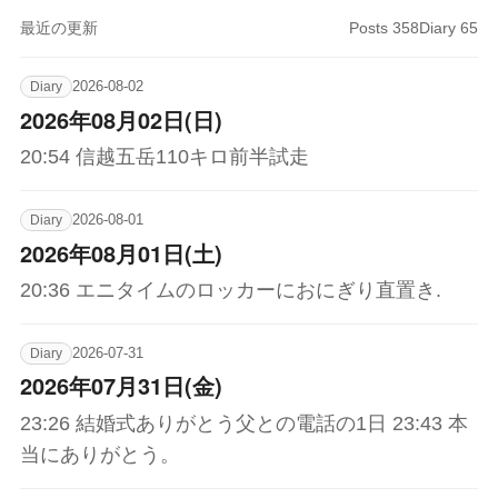
最近の更新
Posts 358
Diary 65
2026-08-02
Diary
2026年08月02日(日)
20:54 信越五岳110キロ前半試走
2026-08-01
Diary
2026年08月01日(土)
20:36 エニタイムのロッカーにおにぎり直置き.
2026-07-31
Diary
2026年07月31日(金)
23:26 結婚式ありがとう父との電話の1日 23:43 本
当にありがとう。